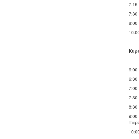
7:15
7:30
8:00
10:0
Κυρι
6:00
6:30
7:00
7:30
8:30
9:00
παρο
10:0