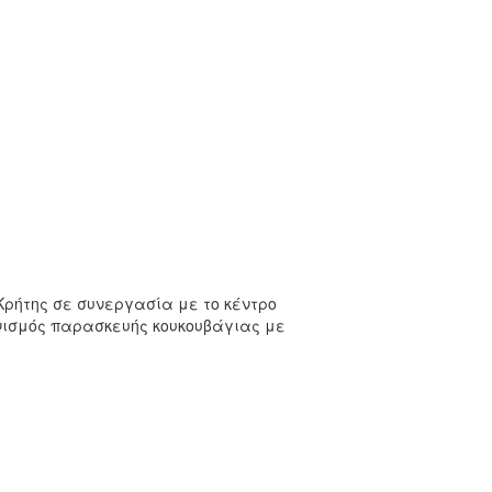
Κρήτης σε συνεργασία με το κέντρο
γωνισμός παρασκευής κουκουβάγιας με