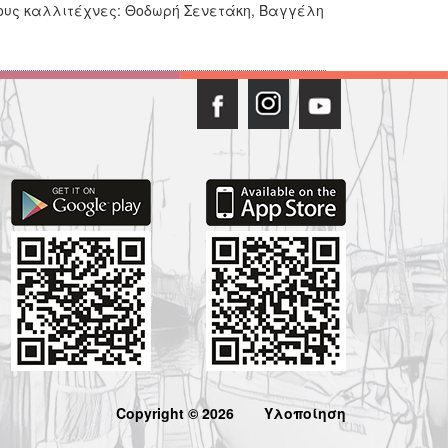
ους καλλιτέχνες: Θοδωρή Σενετάκη, Βαγγέλη
Copyright © 2026
Υλοποίηση