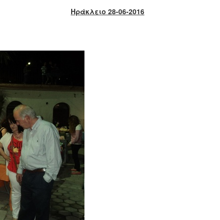
Ηράκλειο 28-06-2016