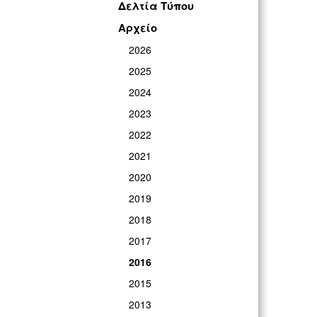
Δελτία Τύπου
Αρχείο
2026
2025
2024
2023
2022
2021
2020
2019
2018
2017
2016
2015
2013