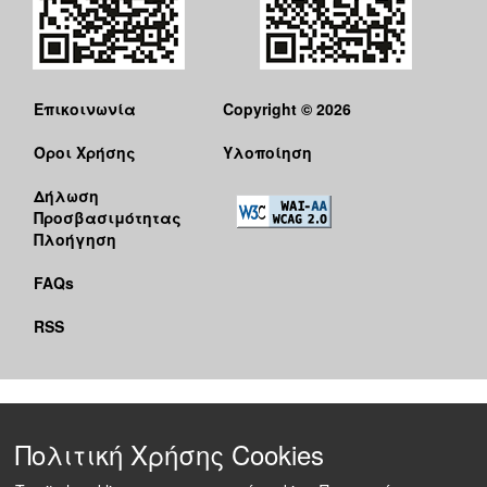
Επικοινωνία
Copyright © 2026
Όροι Χρήσης
Υλοποίηση
Δήλωση
Προσβασιμότητας
Πλοήγηση
FAQs
RSS
Πολιτική Χρήσης Cookies