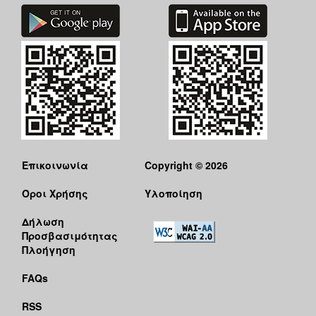
Επικοινωνία
Copyright © 2026
Όροι Χρήσης
Υλοποίηση
Δήλωση
Προσβασιμότητας
Πλοήγηση
FAQs
RSS