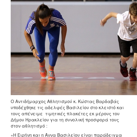
Ο Αντιδήμαρχος Αθλητισμού κ. Κώστας Βαρδαβάς
υποδέχθηκε τις αδελφές Βασιλείου στο κλειστό και
τους απένειμε τιμητικές πλακέτες εκ μέρους του
Δήμου Ηρακλείου για τη συνολική προσφορά τους
στον αθλητισμό :
«Η Ειρήνη και η Άννα Βασιλείου είναι παράδειγμα