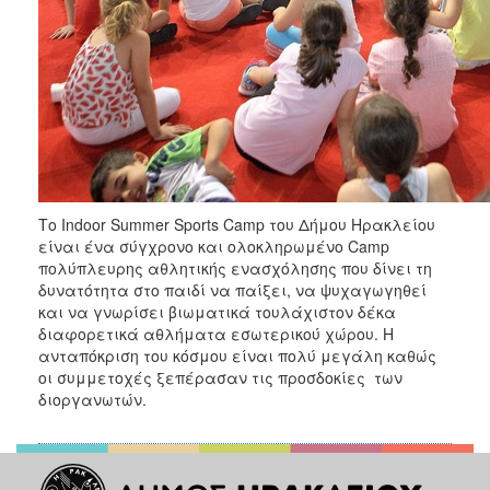
Το Indoor Summer Sports Camp του Δήμου Ηρακλείου
είναι ένα σύγχρονο και ολοκληρωμένο Camp
πολύπλευρης αθλητικής ενασχόλησης που δίνει τη
δυνατότητα στο παιδί να παίξει, να ψυχαγωγηθεί
και να γνωρίσει βιωματικά τουλάχιστον δέκα
διαφορετικά αθλήματα εσωτερικού χώρου. Η
ανταπόκριση του κόσμου είναι πολύ μεγάλη καθώς
οι συμμετοχές ξεπέρασαν τις προσδοκίες των
διοργανωτών.