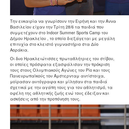
Την ευκαιρία να γνωρίσουν την Ειρήνη και την Άννα
Βασιλείου είχαν την Τρίτη 28/6 τα παιδιά που
συμμετέχουν στο Indoor Summer Sports Camp του
Δήμου Ηρακλείου , το οποίο διεξάγεται με μεγάλη
επιτυχία στο κλειστό γυμναστήριο στα Δύο
Αοράκια.
Οι δυο Ηρακλειώτισσες πρωταθλήτριες του στίβου,
οι οποίες πρόσφατα εξασφάλισαν την πρόκριση
τους στους Ολυμπιακούς Αγώνες του Ρίο και τους
Πανευρωπαϊκούς του Άμστερνταμ αντίστοιχα,
μοίρασαν αυτόγραφα και μίλησαν στα παιδιά
σχετικά με την αγάπη τους για τον αθλητισμό, τα
οφέλη της αθλητικής ζωής ενώ τους έδειξαν και
ασκήσεις από την προπόνηση τους.