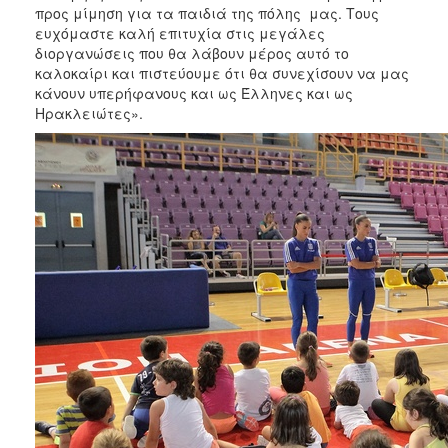
προς μίμηση για τα παιδιά της πόλης μας. Τους
ευχόμαστε καλή επιτυχία στις μεγάλες
διοργανώσεις που θα λάβουν μέρος αυτό το
καλοκαίρι και πιστεύουμε ότι θα συνεχίσουν να μας
κάνουν υπερήφανους και ως Έλληνες και ως
Ηρακλειώτες».