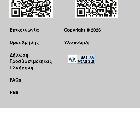
Επικοινωνία
Copyright © 2026
Όροι Χρήσης
Υλοποίηση
Δήλωση
Προσβασιμότητας
Πλοήγηση
FAQs
RSS