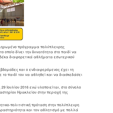
κληρωμένο πρόγραμμα πολύπλευρης
 οποίο δίνει την δυνατότητα στο παιδί να
 δέκα διαφορετικά αθλήματα εσωτερικού
βδομάδες και ο ενδιαφερόμενος έχει τη
ε το παιδί του να αθληθεί και να διασκεδάσει
 29 Ιουλίου 2016 ενώ υλοποιείται, στο σύνολο
αστηρίου Ηρακλείου στην περιοχή της
ικο-πολιτιστική πρόταση στην πολύπλευρη
 δραστηριότητα και τον αθλητισμό με πολλά