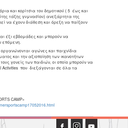
.
 και κορίτσια του δημοτικού ( 5 έως και
ώτης τάξης γυμνασίου) ανεξάρτητα της
εί να έχουν διάθεση και όρεξη να παίξουν
αι έξι εβδομάδες και μπορούν να
ν επόμενη.
 οργανώνονται αγώνες και παιχνίδια
ματος και την αξιοποίηση των ικανοτήτων
τους γονείς των παιδιών, οι οποίο μπορούν να
 Activities που διεξάγονται σε όλα τα
PORTS CAMP»
summersportscamp17052016.html