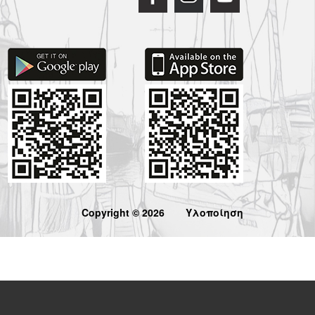
Copyright © 2026
Υλοποίηση