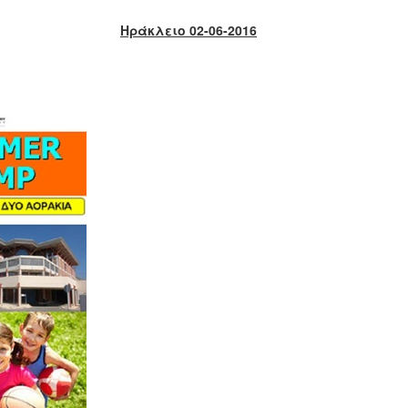
Ηράκλειο 02-06-2016