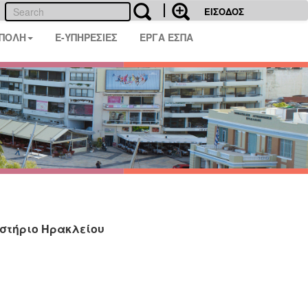
ΕΙΣΟΔΟΣ
 ΠΟΛΗ
E-ΥΠΗΡΕΣΙΕΣ
ΕΡΓΑ ΕΣΠΑ
στήριο Ηρακλείου