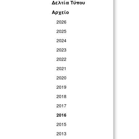
Δελτία Τύπου
Αρχείο
2026
2025
2024
2023
2022
2021
2020
2019
2018
2017
2016
2015
2013