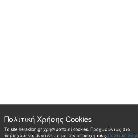
Πολιτική Χρήσης Cookies
Το site heraklion.gr χρησιμοποιεί cookies. Προχωρώντας στο
περιεχόμενο, συναινείτε με την αποδοχή τους.
Πολιτική Χρήσ