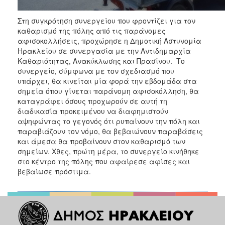
Στη συγκρότηση συνεργείου που φροντίζει για τον
καθαρισμό της πόλης από τις παράνομες
αφισοκολλήσεις, προχώρησε η Δημοτική Αστυνομία
Ηρακλείου σε συνεργασία με την Αντιδημαρχία
Καθαριότητας, Ανακύκλωσης και Πρασίνου. Το
συνεργείο, σύμφωνα με τον σχεδιασμό που
υπάρχει, θα κινείται μία φορά την εβδομάδα στα
σημεία όπου γίνεται παράνομη αφισοκόλληση, θα
καταγράφει όσους προχωρούν σε αυτή τη
διαδικασία προκειμένου να διαφημιστούν
αψηφώντας το γεγονός ότι ρυπαίνουν την πόλη και
παραβιάζουν τον νόμο, θα βεβαιώνουν παραβάσεις
και άμεσα θα προβαίνουν στον καθαρισμό των
σημείων. Χθες, πρώτη μέρα, το συνεργείο κινήθηκε
στο κέντρο της πόλης που αφαίρεσε αφίσες και
βεβαίωσε πρόστιμα.