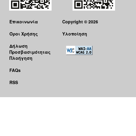
Επικοινωνία
Copyright © 2026
Όροι Χρήσης
Υλοποίηση
Δήλωση
Προσβασιμότητας
Πλοήγηση
FAQs
RSS