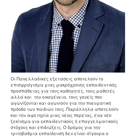
Οι Πανελλαδικές εξετάσεις αποτελούν το
επισφράγισμα μιας μακρόχρονης εκπαιδευτικής
προσπάθειας για τους καθηγητές, τους μαθητές
αλλά και την οικογένεια, τους γονείς που
αγωνίζονται και αγωνιούν για την πνευματική
πρόοδο των παιδιών τους. Παράλληλα αποτελούν
και την αφετηρία μιας νέας πορείας, ένα νέο
ξεκίνημα για εκπαιδευτικούς ή επαγγελματικούς
στόχους και επιδιώξεις. Ο δρόμος για την
τριτοβάθμια εκπαίδευση δεν είναι σίγουρα ο