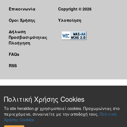
Επικοινωνία
Copyright © 2026
Όροι Χρήσης
Υλοποίηση
Δήλωση
Προσβασιμότητας
Πλοήγηση
FAQs
RSS
Πολιτική Χρήσης Cookies
Το site heraklion.gr χρησιμοποιεί cookies. Προχωρώντας στο
περιεχόμενο, συναινείτε με την αποδοχή τους.
Πολιτική
Χρήσης Cookies