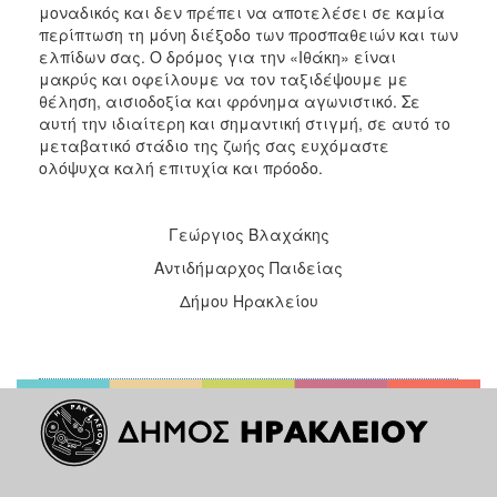
μοναδικός και δεν πρέπει να αποτελέσει σε καμία
περίπτωση τη μόνη διέξοδο των προσπαθειών και των
ελπίδων σας. Ο δρόμος για την «Ιθάκη» είναι
μακρύς και οφείλουμε να τον ταξιδέψουμε με
θέληση, αισιοδοξία και φρόνημα αγωνιστικό. Σε
αυτή την ιδιαίτερη και σημαντική στιγμή, σε αυτό το
μεταβατικό στάδιο της ζωής σας ευχόμαστε
ολόψυχα καλή επιτυχία και πρόοδο.
Γεώργιος Βλαχάκης
Αντιδήμαρχος Παιδείας
Δήμου Ηρακλείου