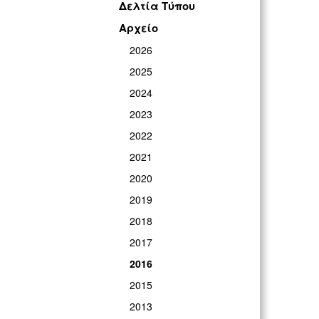
ΓΡ
Δελτία Τύπου
Αρχείο
2026
2025
2024
2023
2022
2021
2020
2019
2018
2017
2016
2015
2013