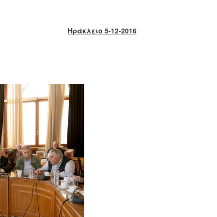
Ηράκλειο 5-12-2016