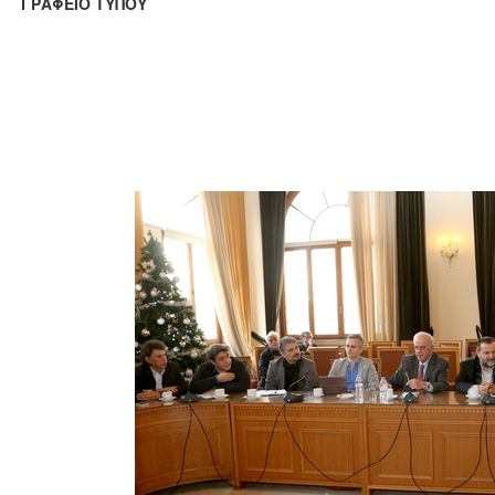
ΑΦΕΙΟ ΤΥΠΟΥ