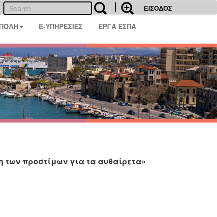
ΕΙΣΟΔΟΣ
 ΠΟΛΗ
E-ΥΠΗΡΕΣΙΕΣ
ΕΡΓΑ ΕΣΠΑ
η των προστίμων για τα αυθαίρετα»