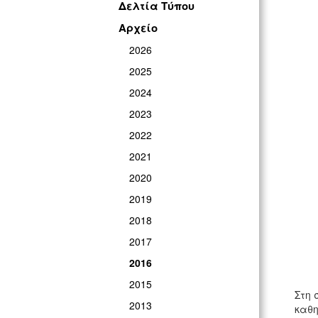
Δελτία Τύπου
Αρχείο
2026
2025
2024
2023
2022
2021
2020
2019
2018
2017
2016
2015
Στη 
2013
καθη