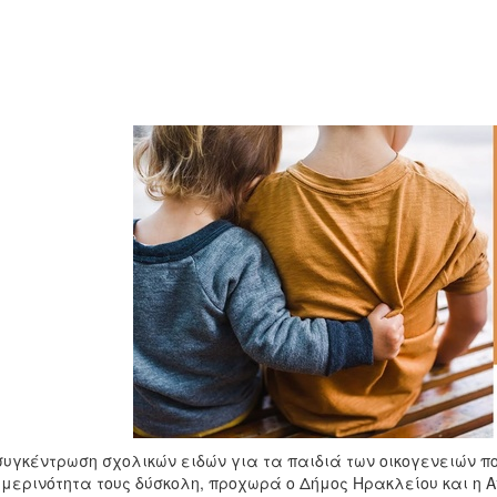
συγκέντρωση σχολικών ειδών για τα παιδιά των οικογενειών που
μερινότητα τους δύσκολη, προχωρά ο Δήμος Ηρακλείου και η Α