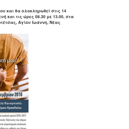
ου και θα ολοκληρωθεί στις 14
 και τις ώρες 08.30 με 13.00, στα
ρτέτσας, Αγίου Ιωάννη, Νέας