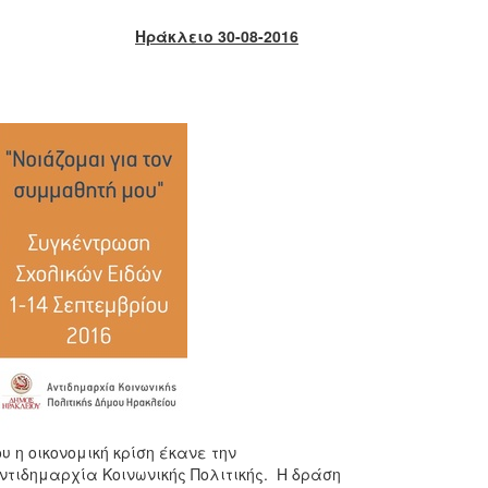
Ηράκλειο 30-08-2016
 η οικονομική κρίση έκανε την
ντιδημαρχία Κοινωνικής Πολιτικής. Η δράση