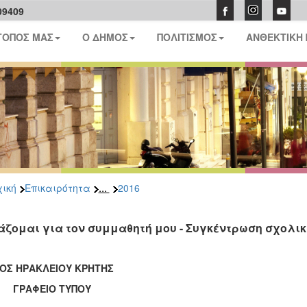
09409
ΤΟΠΟΣ ΜΑΣ
Ο ΔΗΜΟΣ
ΠΟΛΙΤΙΣΜΟΣ
ΑΝΘΕΚΤΙΚΗ
...
ική
Επικαιρότητα
2016
άζομαι για τον συμμαθητή μου - Συγκέντρωση σχολι
ΟΣ ΗΡΑΚΛΕΙΟΥ ΚΡΗΤΗΣ
ΑΦΕΙΟ ΤΥΠΟΥ