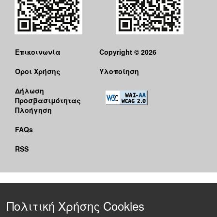
Επικοινωνία
Copyright © 2026
Όροι Χρήσης
Υλοποίηση
Δήλωση
Προσβασιμότητας
Πλοήγηση
FAQs
RSS
Πολιτική Χρήσης Cookies