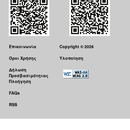
Επικοινωνία
Copyright © 2026
Όροι Χρήσης
Υλοποίηση
Δήλωση
Προσβασιμότητας
Πλοήγηση
FAQs
RSS