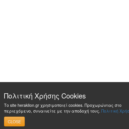
Πολιτική Χρήσης Cookies
Το site heraklion.gr χρησιμοποιεί cookies. Προχωρώντας στο
περιεχόμενο, συναινείτε με την αποδοχή τους.
Πολιτική Χρήσ
CLOSE