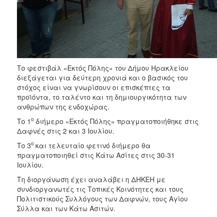
Το φεστιβάλ «Εκτός Πόλης» του Δήμου Ηρακλείου
διεξάγεται για δεύτερη χρονιά και ο βασικός του
στόχος είναι να γνωρίσουν οι επισκέπτες τα
προϊόντα, το ταλέντο και τη δημιουργικότητα των
ανθρώπων της ενδοχώρας.
ο
Το 1
διήμερο «Εκτός Πόλης» πραγματοποιήθηκε στις
Δαφνές στις 2 και 3 Ιουλίου.
ο
Το 3
και τελευταίο φετινό διήμερο θα
πραγματοποιηθεί στις Κάτω Ασίτες στις 30-31
Ιουλίου.
Τη διοργάνωση έχει αναλάβει η ΔΗΚΕΗ με
συνδιοργανωτές τις Τοπικές Κοινότητες και τους
Πολιτιστικούς Συλλόγους των Δαφνών, τους Αγίου
Σύλλα και των Κάτω Ασιτών.