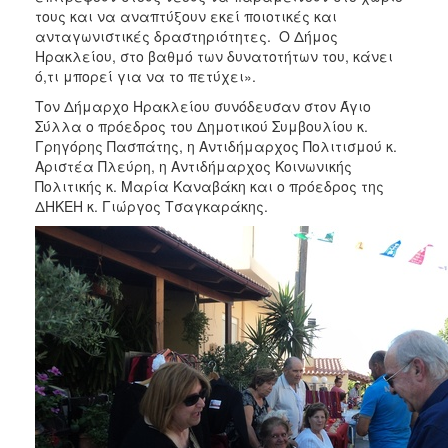
τους και να αναπτύξουν εκεί ποιοτικές και
ανταγωνιστικές δραστηριότητες. Ο Δήμος
Ηρακλείου, στο βαθμό των δυνατοτήτων του, κάνει
ό,τι μπορεί για να το πετύχει».
Τον Δήμαρχο Ηρακλείου συνόδευσαν στον Άγιο
Σύλλα ο πρόεδρος του Δημοτικού Συμβουλίου κ.
Γρηγόρης Πασπάτης, η Αντιδήμαρχος Πολιτισμού κ.
Αριστέα Πλεύρη, η Αντιδήμαρχος Κοινωνικής
Πολιτικής κ. Μαρία Καναβάκη και ο πρόεδρος της
ΔΗΚΕΗ κ. Γιώργος Τσαγκαράκης.