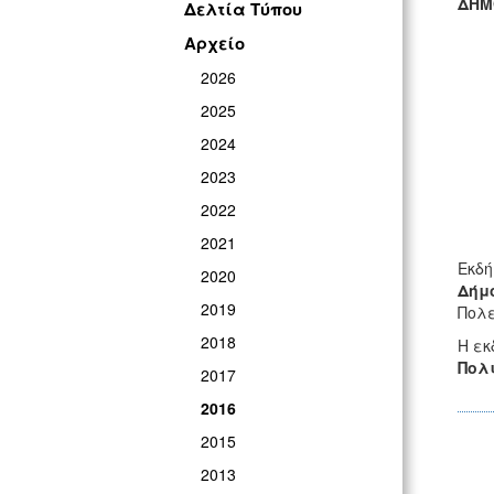
ΔΗΜ
Δελτία Τύπου
ΓΡ
Αρχείο
2026
2025
2024
2023
2022
2021
Eκδή
2020
Δήμ
2019
Πολε
2018
Η εκ
Πολι
2017
2016
2015
2013