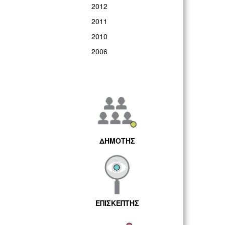
2012
2011
2010
2006
ΔΗΜΟΤΗΣ
ΕΠΙΣΚΕΠΤΗΣ