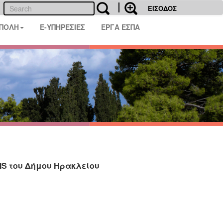
ΕΙΣΟΔΟΣ
 ΠΟΛΗ
E-ΥΠΗΡΕΣΙΕΣ
ΕΡΓΑ ΕΣΠΑ
S του Δήμου Ηρακλείου