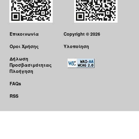
Επικοινωνία
Copyright © 2026
Όροι Χρήσης
Υλοποίηση
Δήλωση
Προσβασιμότητας
Πλοήγηση
FAQs
RSS