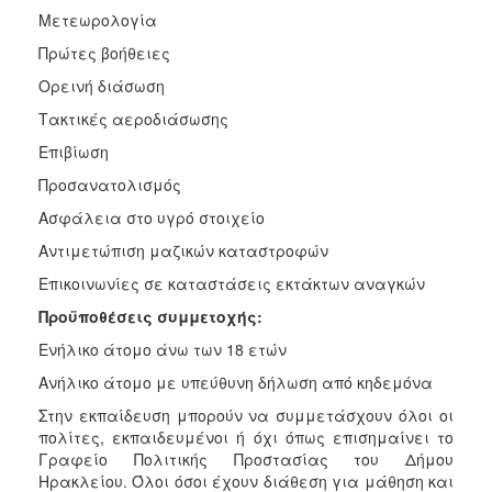
Μετεωρολογία
Πρώτες βοήθειες
Ορεινή διάσωση
Τακτικές αεροδιάσωσης
Επιβίωση
Προσανατολισμός
Ασφάλεια στο υγρό στοιχείο
Αντιμετώπιση μαζικών καταστροφών
Επικοινωνίες σε καταστάσεις εκτάκτων αναγκών
Προϋποθέσεις συμμετοχής:
Ενήλικο άτομο άνω των 18 ετών
Ανήλικο άτομο με υπεύθυνη δήλωση από κηδεμόνα
Στην εκπαίδευση μπορούν να συμμετάσχουν όλοι οι
πολίτες, εκπαιδευμένοι ή όχι όπως επισημαίνει το
Γραφείο Πολιτικής Προστασίας του Δήμου
Ηρακλείου. Όλοι όσοι έχουν διάθεση για μάθηση και