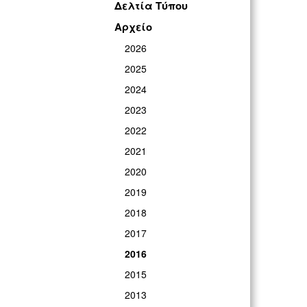
Δελτία Τύπου
Αρχείο
2026
2025
2024
2023
2022
2021
2020
2019
2018
2017
2016
2015
2013