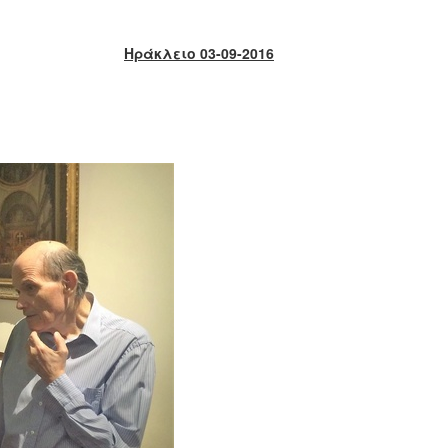
Ηράκλειο 03-09-2016