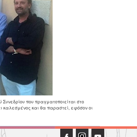
ύ Συνεδρίου που πραγματοποιείται στο
ναι καλεσμένος και θα παραστεί, εφόσον οι