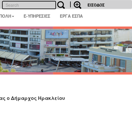
ΕΙΣΟΔΟΣ
 ΠΟΛΗ
E-ΥΠΗΡΕΣΙΕΣ
ΕΡΓΑ ΕΣΠΑ
ίας ο Δήμαρχος Ηρακλείου