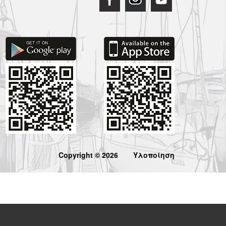
Copyright © 2026
Υλοποίηση