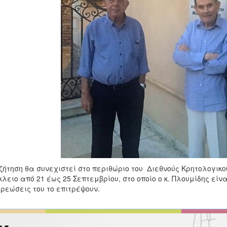
ζήτηση θα συνεχιστεί στο περιθώριο του Διεθνούς Κρητολογικο
λειο από 21 έως 25 Σεπτεμβρίου, στο οποίο ο κ. Πλουμίδης εί
ρεώσεις του το επιτρέψουν.