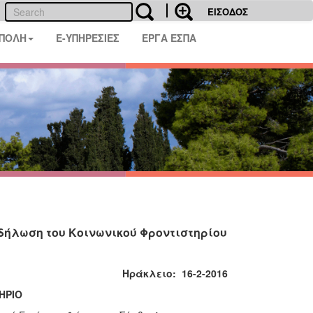
ΕΙΣΟΔΟΣ
 ΠΟΛΗ
E-ΥΠΗΡΕΣΙΕΣ
ΕΡΓΑ ΕΣΠΑ
κδήλωση του Κοινωνικού Φροντιστηρίου
Ηράκλειο: 16-2-2016
ΗΡΙΟ