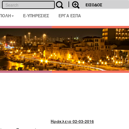
ΕΙΣΟΔΟΣ
 ΠΟΛΗ
E-ΥΠΗΡΕΣΙΕΣ
ΕΡΓΑ ΕΣΠΑ
Ηράκλειο 02-03-2016