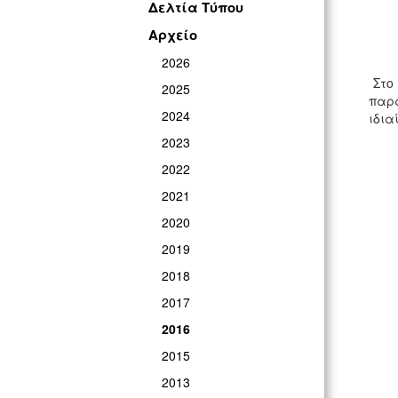
Δελτία Τύπου
Αρχείο
2026
Στο 
2025
παρ
2024
ιδια
2023
2022
2021
2020
2019
2018
2017
2016
2015
2013