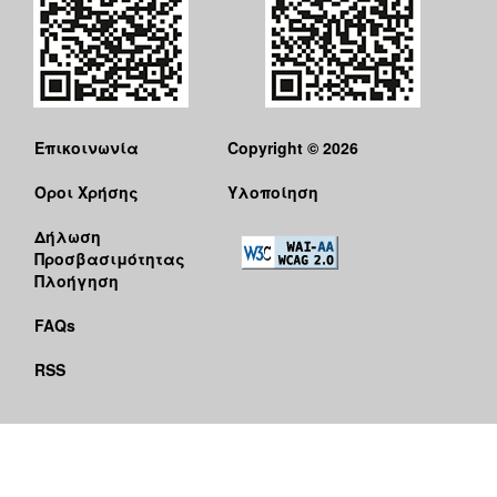
Επικοινωνία
Copyright © 2026
Όροι Χρήσης
Υλοποίηση
Δήλωση
Προσβασιμότητας
Πλοήγηση
FAQs
RSS