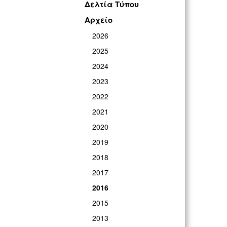
Δελτία Τύπου
Αρχείο
2026
2025
2024
2023
2022
2021
2020
2019
2018
2017
2016
2015
2013