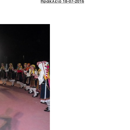
Ηράκλειο 18-07-2016