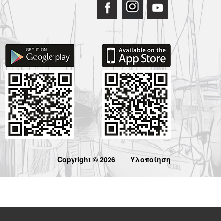
Copyright © 2026
Υλοποίηση