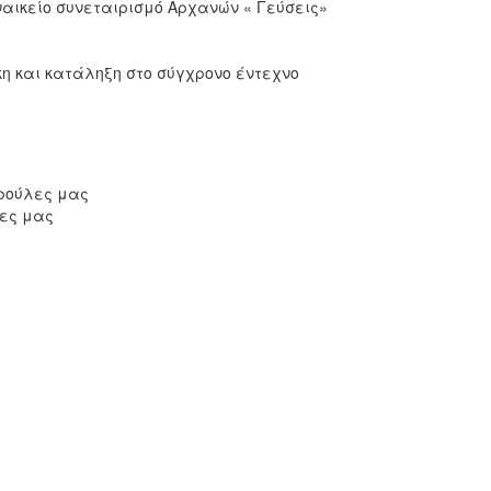
ναικείο συνεταιρισμό Αρχανών « Γεύσεις»
 και κατάληξη στο σύγχρονο έντεχνο
ρούλες μας
δες μας