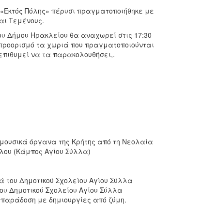
 «Εκτός Πόλης» πέρυσι πραγματοποιήθηκε με
αι Τεμένους.
ου Δήμου Ηρακλείου θα αναχωρεί στις 17:30
προορισμό τα χωριά που πραγματοποιούνται
πιθυμεί να τα παρακολουθήσει,.
μουσικά όργανα της Κρήτης από τη Νεολαία
άλου (Κάμπος Αγίου Σύλλα)
 του Δημοτικού Σχολείου Αγίου Σύλλα
ου Δημοτικού Σχολείου Αγίου Σύλλα
 παράδοση με δημιουργίες από ζύμη.