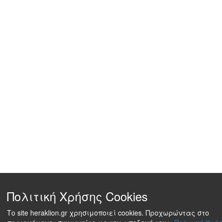
Πολιτική Χρήσης Cookies
Το site heraklion.gr χρησιμοποιεί cookies. Προχωρώντας στο