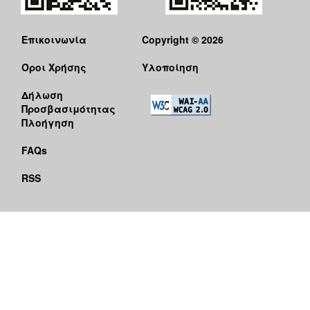
Επικοινωνία
Copyright © 2026
Όροι Χρήσης
Υλοποίηση
Δήλωση
Προσβασιμότητας
Πλοήγηση
FAQs
RSS