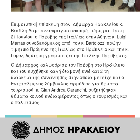
Εθιμοτυπική επίσκεψη στον Δήμαρχο Ηρακλείου κ.
Βασίλη Λαμπρινό πραγματοποίησε σήμερα, Τρίτη
21 Ιουνίου ο Πρέσβης της Ιταλίας στην Αθήνα κ. Luigi
Marras συνοδευόμενος από τον κ. Bartolozzi πρώην
τιμητικό Πρόξενο της Ιταλίας στο Ηράκλειο και την κ.
Lopez, δεύτερη γραμματέα της Ιταλικής Πρεσβείας.
Ο Δήμαρχος καλωσόρισε τον Πρέσβη στο Ηράκλειο
και του ευχήθηκε καλή διαμονή ενώ κατά τη
διάρκεια της συνάντησης στην οποία μετείχε και ο
Εντεταλμένος Σύμβουλος αρμόδιος για θέματα
τουρισμού κ. Gian Andrea Garancini, συζητήθηκαν
θέματα κοινού ενδιαφέροντος όπως ο τουρισμός και
ο πολιτισμός.