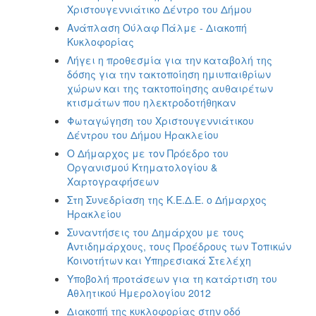
Χριστουγεννιάτικο Δέντρο του Δήμου
Ανάπλαση Ούλαφ Πάλμε - Διακοπή
Κυκλοφορίας
Λήγει η προθεσμία για την καταβολή της
δόσης για την τακτοποίηση ημιυπαιθρίων
χώρων και της τακτοποίησης αυθαιρέτων
κτισμάτων που ηλεκτροδοτήθηκαν
Φωταγώγηση του Χριστουγεννιάτικου
Δέντρου του Δήμου Ηρακλείου
Ο Δήμαρχος με τον Πρόεδρο του
Οργανισμού Κτηματολογίου &
Χαρτογραφήσεων
Στη Συνεδρίαση της Κ.Ε.Δ.Ε. ο Δήμαρχος
Ηρακλείου
Συναντήσεις του Δημάρχου με τους
Αντιδημάρχους, τους Προέδρους των Τοπικών
Κοινοτήτων και Υπηρεσιακά Στελέχη
Υποβολή προτάσεων για τη κατάρτιση του
Αθλητικού Ημερολογίου 2012
Διακοπή της κυκλοφορίας στην οδό