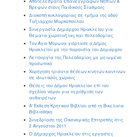
Αποτελέσματα Επανεγγραφών Νηπίων &
Βρεφών στους Παιδικούς Σταθμούς
Διακοπή κυκλοφορίας σε τμήμα της οδού
Ταξιάρχου Μαρκοπούλου
Συνεργασία Δημάρχου Ηρακλείου για
Θέματα χωροταξίας και πολεοδομίας
Τον Άγιο Μύρωνα γιόρτασε ο Δήμος
Ηρακλείου με την παρουσία του Δημάρχου
Λειτουργία της Πολεοδομίας με μειωμένο
προσωπικό
Χορήγηση τριάντα θέσεων κινητών καντινών
σε ιδιωτικούς χώρους
Θέσεις του Δήμου Ηρακλείου επί του
σχεδίου νόμου για τη ρύθμιση των
αυθαιρέτων
Α' Έκθεση Κρητικού Βιβλίου από τη Βικελαία
Βιβλιοθήκη
Συνεδρίαση της Οικονομικής Επιτροπής στις
2 Αυγούστου 2011
Ο Δήμαρχος Ηρακλείου στις εργασίες