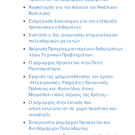
Ανακοίνωση για τον θάνατο του Νικόλαου
Βασιλάκη
Ενημέρωση δικαιούχων για την είσπραξη
προνοιακών επιδομάτων
Ενστάσεις 2ης ανάρτησης κτηματολογίου
πολεοδομικών μελετών
Ακύρωση Προγραμματισμένων Εκδηλώσεων
λόγω Τεχνικών Προβλημάτων
Ο Δήμαρχος Ηρακλείου στην Πύλη
Παντοκράτορα
Έγκριση της χρηματοδότησης του έργου:
«Ηλεκτρονικές Υπηρεσίες Κοινωνικής
Πρόνοιας και Φροντίδας στους
Μητροπολιτικούς Δήμους της Κρήτης».
Ο Δήμαρχος στην έκταση που
απαλλοτριώνεται σε χώρο πρασίνου και
αναψυχής
Συνεργασία Δημάρχου Ηρακλείου και
Αντιδημάρχου Πολεοδομίας