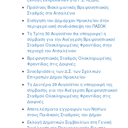
Πράσινος Βιοκλιματικός Βρεφονηπιακός
Σταθμός στο Ατσαλένιο
Εισήγηση του Δημάρχου Ηρακλείου στην
περιφερειακή συνδιάσκεψη του ΠΑΣΟΚ
Τη Τρίτη 30 Αυγούστου θα υπογραφεί η
σύμβαση για την Ανέγερση Βρεφονηπιακού
Σταθμού Ολοκληρωμένης Φροντίδας στην
περιοχή του Ατσαλένιου
Βρεφονηπιακός Σταθμός Ολοκληρωμένης
Φροντίδας στις Δαφνές
Συνεδριάσεις των Δ.Σ. των Σχολικών
Επιτροπών Δήμου Ηρακλείου
Τη Δευτέρα 29 Αυγούστου η υπογραφή της
σύμβασης για την Ανέγερση Βρεφονηπιακού
Σταθμού Ολοκληρωμένης Φροντίδας στις
Δαφνές
Αποτελέσματα εγγραφών των Νηπίων
στους Παιδικούς Σταθμούς του Δήμου
Εκλογή Δημοτικών Συμβουλίων στη Γενική
Συνέλευση της Περιφερειακής Ένωσης