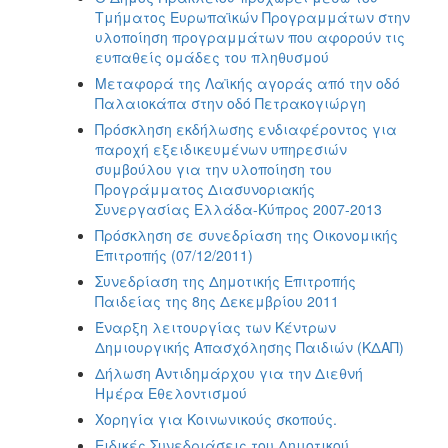
Τμήματος Ευρωπαϊκών Προγραμμάτων στην
υλοποίηση προγραμμάτων που αφορούν τις
ευπαθείς ομάδες του πληθυσμού
Μεταφορά της Λαϊκής αγοράς από την οδό
Παλαιοκάπα στην οδό Πετρακογιώργη
Πρόσκληση εκδήλωσης ενδιαφέροντος για
παροχή εξειδικευμένων υπηρεσιών
συμβούλου για την υλοποίηση του
Προγράμματος Διασυνοριακής
Συνεργασίας Ελλάδα-Κύπρος 2007-2013
Πρόσκληση σε συνεδρίαση της Οικονομικής
Επιτροπής (07/12/2011)
Συνεδρίαση της Δημοτικής Επιτροπής
Παιδείας της 8ης Δεκεμβρίου 2011
Έναρξη λειτουργίας των Κέντρων
Δημιουργικής Απασχόλησης Παιδιών (ΚΔΑΠ)
Δήλωση Αντιδημάρχου για την Διεθνή
Ημέρα Εθελοντισμού
Χορηγία για Κοινωνικούς σκοπούς.
Ειδικές Συνεδριάσεις του Δημοτικού