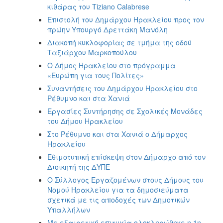
κιθάρας του Tiziano Calabrese
Επιστολή του Δημάρχου Ηρακλείου προς τον
πρώην Υπουργό Δρεττάκη Μανόλη
Διακοπή κυκλοφορίας σε τμήμα της οδού
Ταξιάρχου Μαρκοπούλου
Ο Δήμος Ηρακλείου στο πρόγραμμα
«Ευρώπη για τους Πολίτες»
Συναντήσεις του Δημάρχου Ηρακλείου στο
Ρέθυμνο και στα Χανιά
Εργασίες Συντήρησης σε Σχολικές Μονάδες
του Δήμου Ηρακλείου
Στο Ρέθυμνο και στα Χανιά ο Δήμαρχος
Ηρακλείου
Εθιμοτυπική επίσκεψη στον Δήμαρχο από τον
Διοικητή της ΔΥΠΕ
Ο Σύλλογος Εργαζομένων στους Δήμους του
Νομού Ηρακλείου για τα δημοσιεύματα
σχετικά με τις αποδοχές των Δημοτικών
Υπαλλήλων
Με εξαιρετική επιτυχία ολοκληρώθηκε η 1η