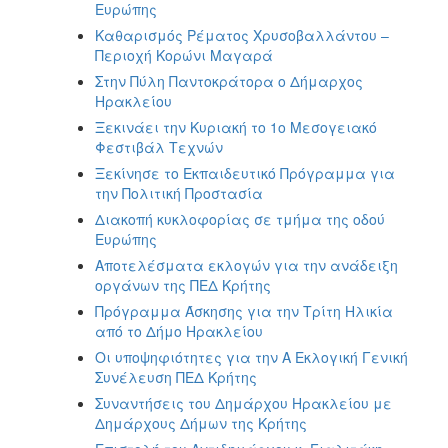
Ευρώπης
Καθαρισμός Ρέματος Χρυσοβαλλάντου –
Περιοχή Κορώνι Μαγαρά
Στην Πύλη Παντοκράτορα ο Δήμαρχος
Ηρακλείου
Ξεκινάει την Κυριακή το 1ο Μεσογειακό
Φεστιβάλ Τεχνών
Ξεκίνησε το Εκπαιδευτικό Πρόγραμμα για
την Πολιτική Προστασία
Διακοπή κυκλοφορίας σε τμήμα της οδού
Ευρώπης
Αποτελέσματα εκλογών για την ανάδειξη
οργάνων της ΠΕΔ Κρήτης
Πρόγραμμα Άσκησης για την Τρίτη Ηλικία
από το Δήμο Ηρακλείου
Οι υποψηφιότητες για την Α Εκλογική Γενική
Συνέλευση ΠΕΔ Κρήτης
Συναντήσεις του Δημάρχου Ηρακλείου με
Δημάρχους Δήμων της Κρήτης