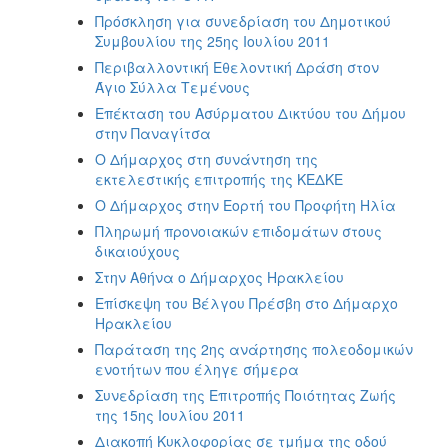
Πρόσκληση για συνεδρίαση του Δημοτικού
Συμβουλίου της 25ης Ιουλίου 2011
Περιβαλλοντική Εθελοντική Δράση στον
Άγιο Σύλλα Τεμένους
Επέκταση του Ασύρματου Δικτύου του Δήμου
στην Παναγίτσα
Ο Δήμαρχος στη συνάντηση της
εκτελεστικής επιτροπής της ΚΕΔΚΕ
Ο Δήμαρχος στην Εορτή του Προφήτη Ηλία
Πληρωμή προνοιακών επιδομάτων στους
δικαιούχους
Στην Αθήνα ο Δήμαρχος Ηρακλείου
Επίσκεψη του Βέλγου Πρέσβη στο Δήμαρχο
Ηρακλείου
Παράταση της 2ης ανάρτησης πολεοδομικών
ενοτήτων που έληγε σήμερα
Συνεδρίαση της Επιτροπής Ποιότητας Ζωής
της 15ης Ιουλίου 2011
Διακοπή Κυκλοφορίας σε τμήμα της οδού