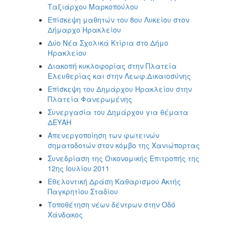
Ταξιάρχου Μαρκοπούλου
Επίσκεψη μαθητών του 8ου Λυκείου στον
Δήμαρχο Ηρακλείου
Δύο Νέα Σχολικά Κτίρια στο Δήμο
Ηρακλείου
Διακοπή κυκλοφορίας στην Πλατεία
Ελευθερίας και στην Λεωφ.Δικαιοσύνης
Επίσκεψη του Δημάρχου Ηρακλείου στην
Πλατεία Φανερωμένης
Συνεργασία του Δημάρχου για θέματα
ΔΕΥΑΗ
Απενεργοποίηση των φωτεινών
σηματοδοτών στον κόμβο της Χανιώπορτας
Συνεδρίαση της Οικονομικής Επιτροπής της
12ης Ιουλίου 2011
Εθελοντική Δράση Καθαρισμού Ακτής
Παγκρητίου Σταδίου
Τοποθέτηση νέων δέντρων στην Οδό
Χάνδακος