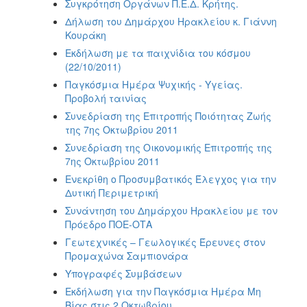
Συγκρότηση Οργάνων Π.Ε.Δ. Κρήτης.
Δήλωση του Δημάρχου Ηρακλείου κ. Γιάννη
Κουράκη
Εκδήλωση με τα παιχνίδια του κόσμου
(22/10/2011)
Παγκόσμια Ημέρα Ψυχικής - Υγείας.
Προβολή ταινίας
Συνεδρίαση της Επιτροπής Ποιότητας Ζωής
της 7ης Οκτωβρίου 2011
Συνεδρίαση της Οικονομικής Επιτροπής της
7ης Οκτωβρίου 2011
Ενεκρίθη ο Προσυμβατικός Έλεγχος για την
Δυτική Περιμετρική
Συνάντηση του Δημάρχου Ηρακλείου με τον
Πρόεδρο ΠΟΕ-ΟΤΑ
Γεωτεχνικές – Γεωλογικές Έρευνες στον
Προμαχώνα Σαμπιονάρα
Υπογραφές Συμβάσεων
Εκδήλωση για την Παγκόσμια Ημέρα Μη
Βίας στις 2 Οκτωβρίου