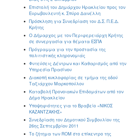
Επιστολή του Δημάρχου Ηρακλείου προς τον
Ευρωβουλευτή κ. Σπύρο Δανέλλη
Πρόσκληση για Συνεδρίαση του Δ.Σ. Π.Ε.Δ.
Κρήτης
Ο Δήμαρχος με τον Περιφερειάρχη Κρήτης
σε συνεργασία για θέματα ΕΣΠΑ
Πρόγραμμα για την προστασία της
πολιτιστικής κληρονομιάς
Φυτεύσεις Δέντρων και Καθαρισμός από την
Υπηρεσία Πρασίνου
Διακοπή κυκλοφορίας σε τμήμα της οδού
Ταξιάρχου Μαρκοπούλου
Καταβολή Προνοιακών Επιδομάτων από τον
Δήμο Ηρακλείου
Υποψηφιότητες για το Βραβείο «ΝΙΚΟΣ
ΚΑΖΑΝΤΖΑΚΗΣ»
Συνεδρίαση του Δημοτικού Συμβουλίου της
26ης Σεπτεμβρίου 2011
Το ζήτημα των ROM στο επίκεντρο της