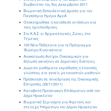
Συμβουλίου της 5ης Δεκεμβρίου 2011
Βιωματική Εκπαιδευτική Δράση για την
Παγκόσμια Ημέρα ΑμεΑ
Ολοκληρώθηκε η κατάθεση αιτήσεων για
τους ημιυπαίθριους
Στο Κ.Α.Σ. οι Αρχαιολογικές Ζώνες στο
Τέμενος
100 Νέα Ποδήλατα για το Πρόγραμμα
'Βιώσιμη Κινητικότητα'
Ανακοίνωση Αντ/χου Οικονομικών για
δήλωση ακινήτων σε Δημοτικές Ενότητες
Δωρεάν μαθήματα εκμάθησης ελληνικής
γλώσσας για γονείς μεταναστών μαθητών
Πρόσκληση σε συνεδρίαση της Οικονομικής
Επιτροπής (28/11/2011)
Καταβολή Προνοιακών Επιδομάτων από τον
Δήμο Ηρακλείου
Βιωματικό Σεμινάριο για Αιρετούς και
στελέχη Υπηρεσιών του Δήμου Ηρακλείου