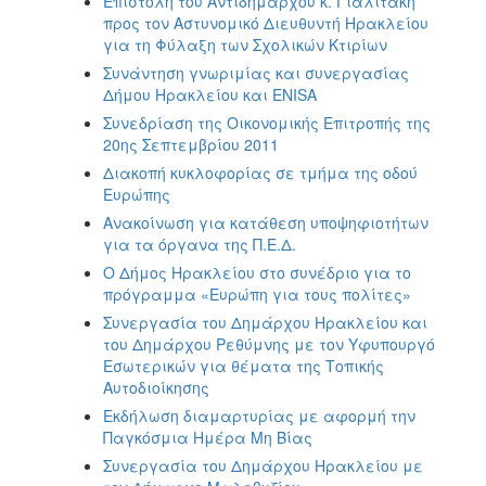
Επιστολή του Aντιδημάρχου κ. Γιαλιτάκη
προς τον Αστυνομικό Διευθυντή Ηρακλείου
για τη Φύλαξη των Σχολικών Κτιρίων
Συνάντηση γνωριμίας και συνεργασίας
Δήμου Ηρακλείου και ENISA
Συνεδρίαση της Οικονομικής Επιτροπής της
20ης Σεπτεμβρίου 2011
Διακοπή κυκλοφορίας σε τμήμα της οδού
Ευρώπης
Ανακοίνωση για κατάθεση υποψηφιοτήτων
για τα όργανα της Π.Ε.Δ.
Ο Δήμος Ηρακλείου στο συνέδριο για το
πρόγραμμα «Ευρώπη για τους πολίτες»
Συνεργασία του Δημάρχου Ηρακλείου και
του Δημάρχου Ρεθύμνης με τον Υφυπουργό
Εσωτερικών για θέματα της Τοπικής
Αυτοδιοίκησης
Εκδήλωση διαμαρτυρίας με αφορμή την
Παγκόσμια Ημέρα Μη Βίας
Συνεργασία του Δημάρχου Ηρακλείου με