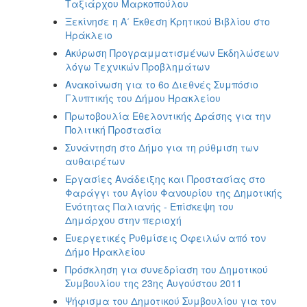
Ταξιάρχου Μαρκοπούλου
Ξεκίνησε η Α΄ Έκθεση Κρητικού Βιβλίου στο
Ηράκλειο
Ακύρωση Προγραμματισμένων Εκδηλώσεων
λόγω Τεχνικών Προβλημάτων
Ανακοίνωση για το 6o Διεθνές Συμπόσιο
Γλυπτικής του Δήμου Ηρακλείου
Πρωτοβουλία Εθελοντικής Δράσης για την
Πολιτική Προστασία
Συνάντηση στο Δήμο για τη ρύθμιση των
αυθαιρέτων
Εργασίες Ανάδειξης και Προστασίας στο
Φαράγγι του Αγίου Φανουρίου της Δημοτικής
Ενότητας Παλιανής - Επίσκεψη του
Δημάρχου στην περιοχή
Ευεργετικές Ρυθμίσεις Οφειλών από τον
Δήμο Ηρακλείου
Πρόσκληση για συνεδρίαση του Δημοτικού
Συμβουλίου της 23ης Αυγούστου 2011
Ψήφισμα του Δημοτικού Συμβουλίου για τον