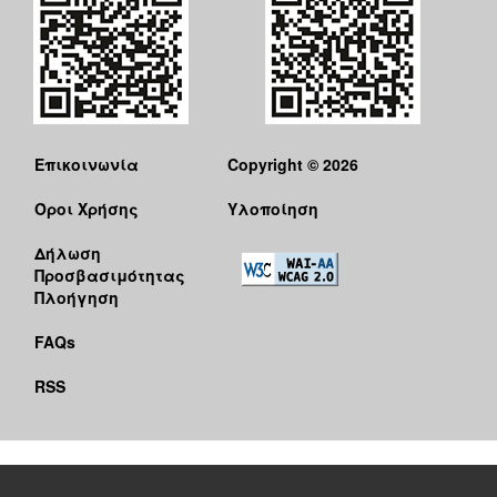
ΑΝΘΕΚΤΙΚΗ
ΠΟΛΗ
Επικοινωνία
Copyright © 2026
Όροι Χρήσης
Υλοποίηση
Δήλωση
Προσβασιμότητας
Πλοήγηση
FAQs
RSS