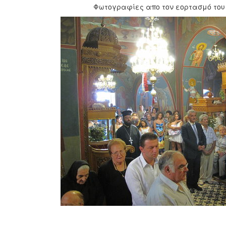
Φωτογραφίες απο τον εορτασμό του