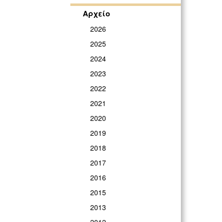
Αρχείο
2026
2025
2024
2023
2022
2021
2020
2019
2018
2017
2016
2015
2013