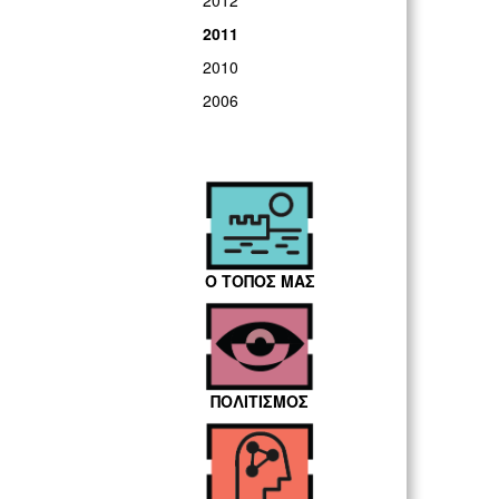
2012
2011
2010
2006
Ο ΤΟΠΟΣ ΜΑΣ
ΠΟΛΙΤΙΣΜΟΣ