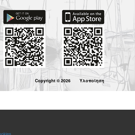
Copyright © 2026
Υλοποίηση
ookies