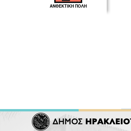
ΑΝΘΕΚΤΙΚΗ ΠΟΛΗ