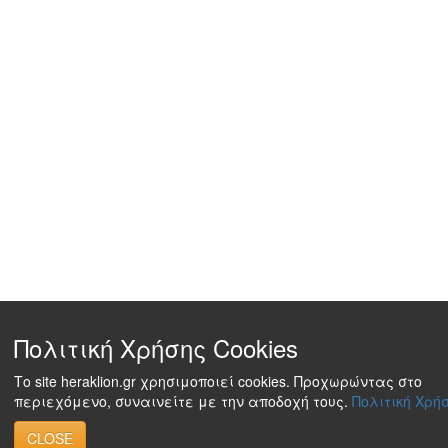
Πολιτική Χρήσης Cookies
Το site heraklion.gr χρησιμοποιεί cookies. Προχωρώντας στο
περιεχόμενο, συναινείτε με την αποδοχή τους.
Πολιτική Χρήσ
CLOSE