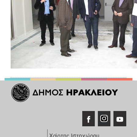
Χάρτης Ιστοχώρου