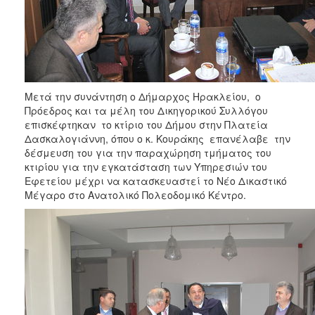
ΑΝΘΕΚΤΙΚΗ
ΠΟΛΗ
Μετά την συνάντηση ο Δήμαρχος Ηρακλείου, ο
Πρόεδρος και τα μέλη του Δικηγορικού Συλλόγου
επισκέφτηκαν το κτίριο του Δήμου στην Πλατεία
Δασκαλογιάννη, όπου ο κ. Κουράκης επανέλαβε την
δέσμευση του για την παραχώρηση τμήματος του
κτιρίου για την εγκατάσταση των Υπηρεσιών του
Εφετείου μέχρι να κατασκευαστεί το Νέο Δικαστικό
Μέγαρο στο Ανατολικό Πολεοδομικό Κέντρο.