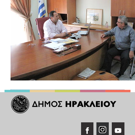
ΑΝΘΕΚΤΙΚΗ
ΠΟΛΗ