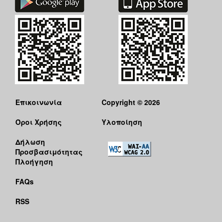
Επικοινωνία
Copyright © 2026
Όροι Χρήσης
Υλοποίηση
Δήλωση
Προσβασιμότητας
Πλοήγηση
FAQs
RSS