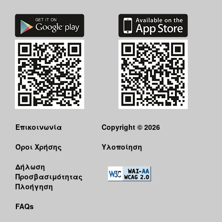
Επικοινωνία
Copyright © 2026
Όροι Χρήσης
Υλοποίηση
Δήλωση
Προσβασιμότητας
Πλοήγηση
FAQs