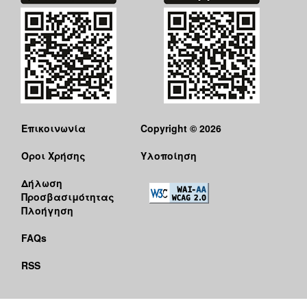
Επικοινωνία
Copyright © 2026
Όροι Χρήσης
Υλοποίηση
Δήλωση
Προσβασιμότητας
Πλοήγηση
FAQs
RSS