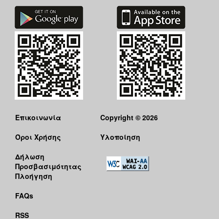
Επικοινωνία
Copyright © 2026
Όροι Χρήσης
Υλοποίηση
Δήλωση
Προσβασιμότητας
Πλοήγηση
FAQs
RSS