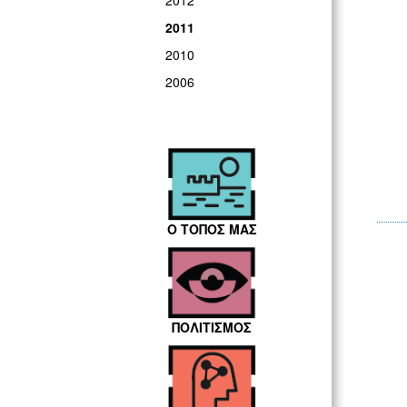
2012
2011
2010
2006
Ο ΤΟΠΟΣ ΜΑΣ
ΠΟΛΙΤΙΣΜΟΣ