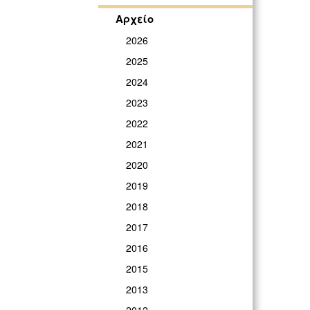
Αρχείο
2026
2025
2024
2023
2022
2021
2020
2019
2018
2017
2016
2015
2013