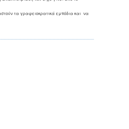
αστούν τα γραφειοκρατικά εμπόδια και να