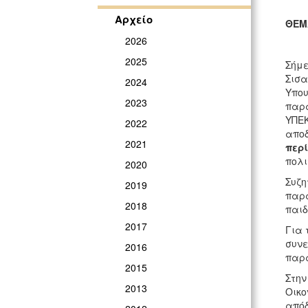
Αρχείο
ΘΕΜ
2026
2025
Σήμε
Σισα
2024
Υπου
2023
παρα
ΥΠΕΚ
2022
απο
2021
περ
πολι
2020
Συζη
2019
παρα
2018
παιδ
2017
Για 
συνε
2016
παρ
2015
Στην
2013
Οικο
απόδ