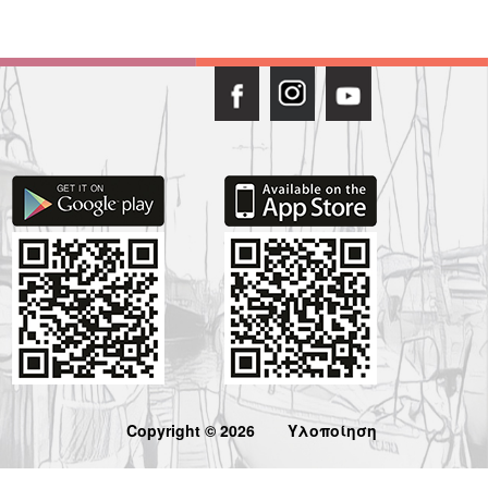
Copyright © 2026
Υλοποίηση