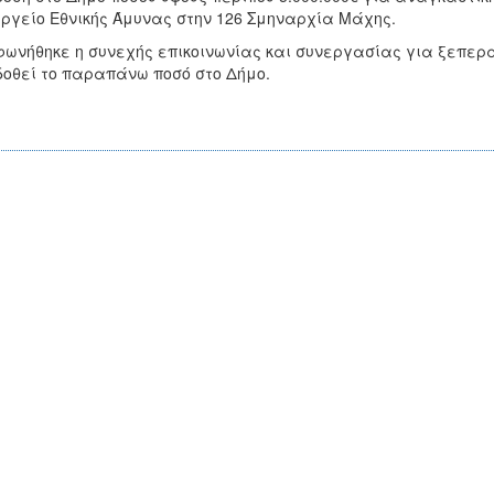
ργείο Εθνικής Άμυνας στην 126 Σμηναρχία Μάχης.
ωνήθηκε η συνεχής επικοινωνίας και συνεργασίας για ξεπερ
οθεί το παραπάνω ποσό στο Δήμο.