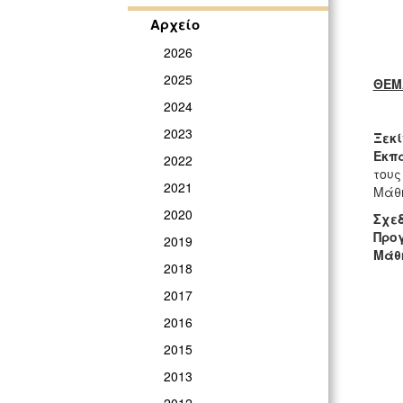
Αρχείο
2026
2025
ΘΕ
2024
2023
Ξεκ
Εκπα
2022
τους
2021
Μάθ
2020
Σχεδ
Προγ
2019
Μάθ
2018
2017
2016
2015
2013