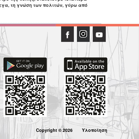
εγα, τη γνώση των πολιτών, γύρω από
Copyright © 2026
Υλοποίηση