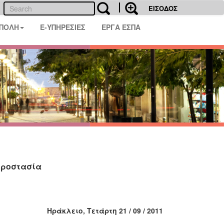
ΕΙΣΟΔΟΣ
 ΠΟΛΗ
E-ΥΠΗΡΕΣΙΕΣ
ΕΡΓΑ ΕΣΠΑ
Προστασία
Ηράκλειο, Τετάρτη
21 / 09 / 2011