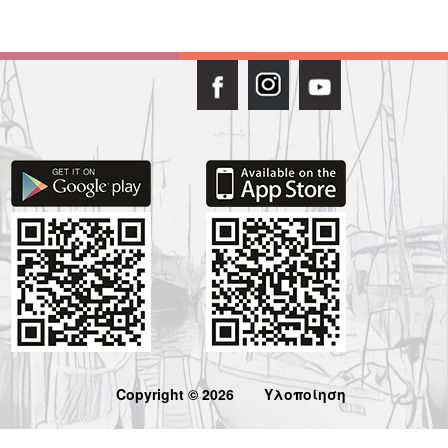
Copyright © 2026
Υλοποίηση