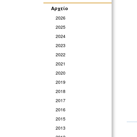
Αρχείο
2026
2025
2024
2023
2022
2021
2020
2019
2018
2017
2016
2015
2013