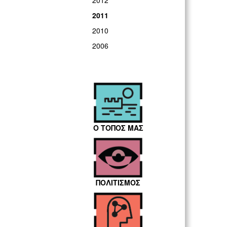
2012
2011
2010
2006
Ο ΤΟΠΟΣ ΜΑΣ
ΠΟΛΙΤΙΣΜΟΣ