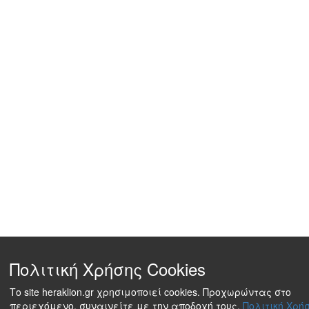
Πολιτική Χρήσης Cookies
Το site heraklion.gr χρησιμοποιεί cookies. Προχωρώντας στο
περιεχόμενο, συναινείτε με την αποδοχή τους.
Πολιτική Χρήσ