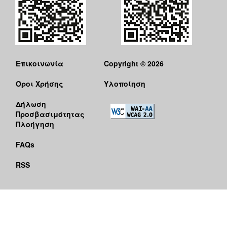
Επικοινωνία
Copyright © 2026
Όροι Χρήσης
Υλοποίηση
Δήλωση
Προσβασιμότητας
Πλοήγηση
FAQs
RSS