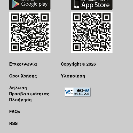
ΑΝΘΕΚΤΙΚΗ
ΠΟΛΗ
Επικοινωνία
Copyright © 2026
Όροι Χρήσης
Υλοποίηση
Δήλωση
Προσβασιμότητας
Πλοήγηση
FAQs
RSS