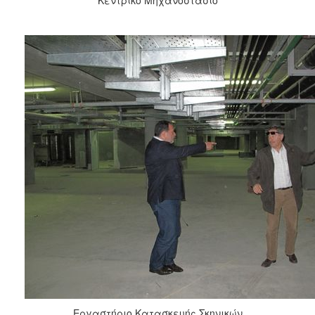
Εργαστήριο Κατασκευής Σκηνικών