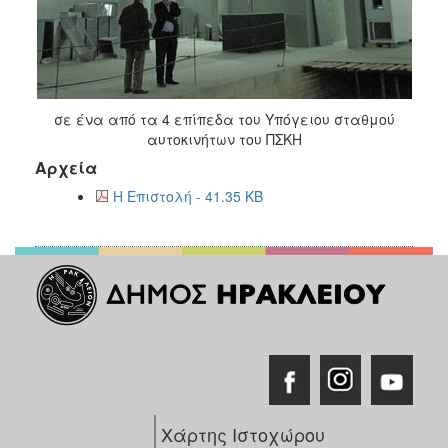
σε ένα από τα 4 επίπεδα του Υπόγειου σταθμού
αυτοκινήτων του ΠΣΚΗ
Αρχεία
Η Επιστολή - 41.35 KB
Χάρτης Ιστοχώρου