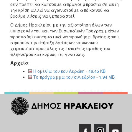
δεν πρέπει να κάτσουμε άπραγοι μπροστά σε αυτή
την κρίση αλλά να αγωνιστούμε από κοινού να
βρούμε λύσεις να ξεπεραστεί.
Ο Δήμος Ηρακλείου με την αξιοποίηση όλων των
υπηρεσιών του και των Ευρωπαϊκών Προγραμμάτων
προσπαθεί συστηματικά να προωθήσει δράσεις που
αφορούν την στήριξη δράσεων κοινωνικού
χαρακτήρα προς όλες τις ευπαθείς ομάδες του
πληθυσμού και κυρίως τις γυναίκες.
Αρχεία
Η ομιλία του κου Αεράκη - 46.45 KB
Το πρόγραμμα του συνεδρίου - 1.94 MB