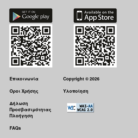
ΑΝΘΕΚΤΙΚΗ
ΠΟΛΗ
Επικοινωνία
Copyright © 2026
Όροι Χρήσης
Υλοποίηση
Δήλωση
Προσβασιμότητας
Πλοήγηση
FAQs