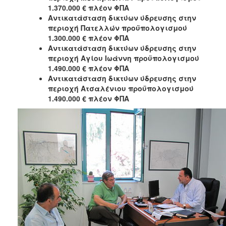
ΑΝΘΕΚΤΙΚΗ
1.370.000 € πλέον ΦΠΑ
ΠΟΛΗ
Αντικατάσταση δικτύων ύδρευσης στην
περιοχή Πατελλών προϋπολογισμού
1.300.000 € πλέον ΦΠΑ
Αντικατάσταση δικτύων ύδρευσης στην
περιοχή Αγίου Ιωάννη προϋπολογισμού
1.490.000 € πλέον ΦΠΑ
Αντικατάσταση δικτύων ύδρευσης στην
περιοχή Ατσαλένιου προϋπολογισμού
1.490.000 € πλέον ΦΠΑ