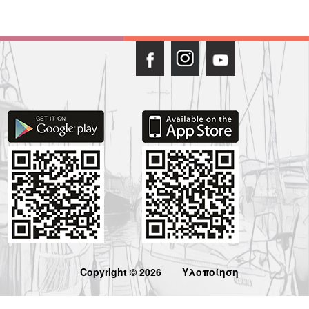
Copyright © 2026
Υλοποίηση