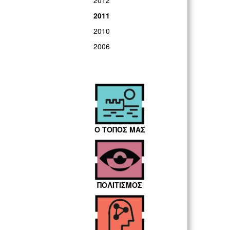
2012
2011
2010
2006
Ο ΤΟΠΟΣ ΜΑΣ
ΠΟΛΙΤΙΣΜΟΣ