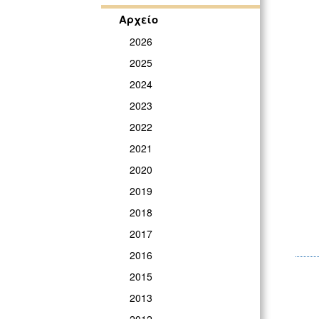
Αρχείο
2026
2025
2024
2023
2022
2021
2020
2019
2018
2017
2016
2015
2013