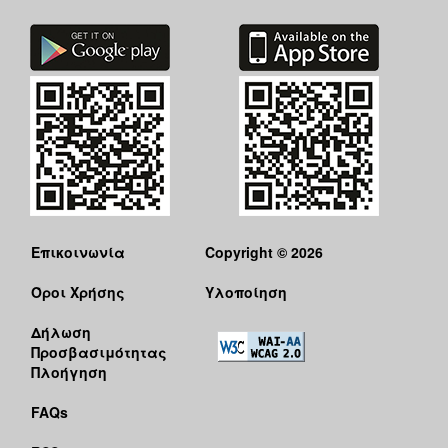
ΑΝΘΕΚΤΙΚΗ
ΠΟΛΗ
Επικοινωνία
Copyright © 2026
Όροι Χρήσης
Υλοποίηση
Δήλωση
Προσβασιμότητας
Πλοήγηση
FAQs