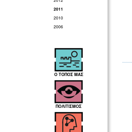
2012
2011
2010
2006
Ο ΤΟΠΟΣ ΜΑΣ
ΠΟΛΙΤΙΣΜΟΣ