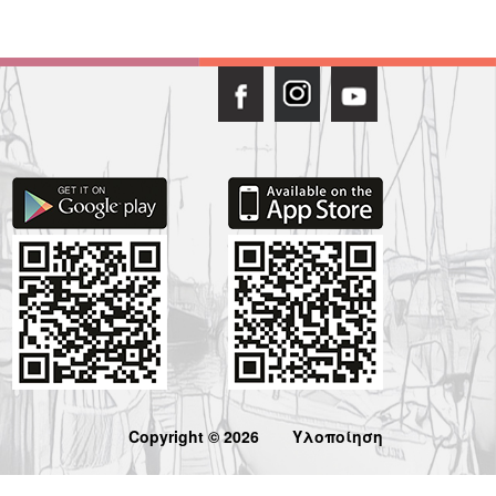
Copyright © 2026
Υλοποίηση