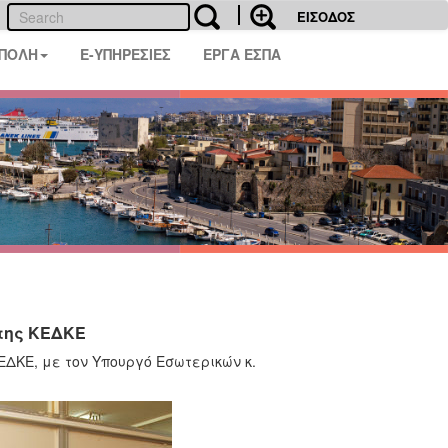
ΕΙΣΟΔΟΣ
 ΠΟΛΗ
E-ΥΠΗΡΕΣΙΕΣ
ΕΡΓΑ ΕΣΠΑ
 της ΚΕΔΚΕ
ΚΕΔΚΕ, με τον Υπουργό Εσωτερικών κ.