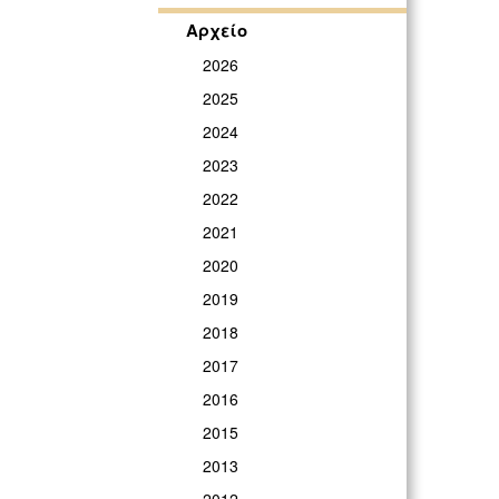
Αρχείο
2026
2025
2024
2023
2022
2021
2020
2019
2018
2017
2016
2015
2013