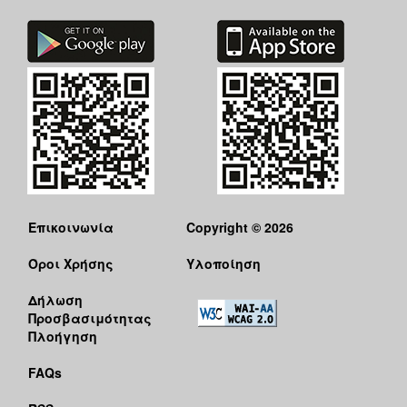
Επικοινωνία
Copyright © 2026
Όροι Χρήσης
Υλοποίηση
Δήλωση
Προσβασιμότητας
Πλοήγηση
FAQs