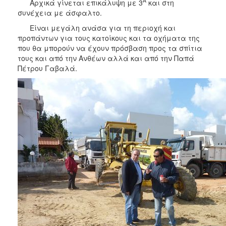
Α
Αρχικά γίνεται επικάλυψη με 3
και στη
ΑΝΘΕΚΤΙΚΗ
συνέχεια με άσφαλτο.
ΠΟΛΗ
Είναι μεγάλη ανάσα για τη περιοχή και
προπάντων για τους κατοίκους και τα οχήματα της
που θα μπορούν να έχουν πρόσβαση προς τα σπίτια
τους και από την Ανθέων αλλά και από την Παπά
Πέτρου Γαβαλά.