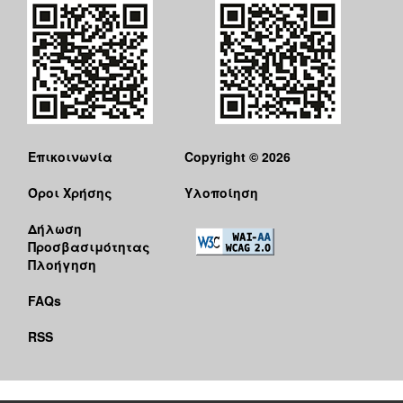
Επικοινωνία
Copyright © 2026
Όροι Χρήσης
Υλοποίηση
Δήλωση
Προσβασιμότητας
Πλοήγηση
FAQs
RSS