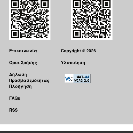
Επικοινωνία
Copyright © 2026
Όροι Χρήσης
Υλοποίηση
Δήλωση
Προσβασιμότητας
Πλοήγηση
FAQs
RSS