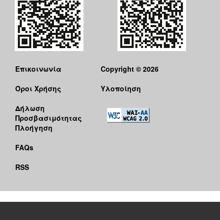
Επικοινωνία
Copyright © 2026
Όροι Χρήσης
Υλοποίηση
Δήλωση
Προσβασιμότητας
Πλοήγηση
FAQs
RSS