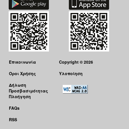
Επικοινωνία
Copyright © 2026
Όροι Χρήσης
Υλοποίηση
Δήλωση
Προσβασιμότητας
Πλοήγηση
FAQs
RSS