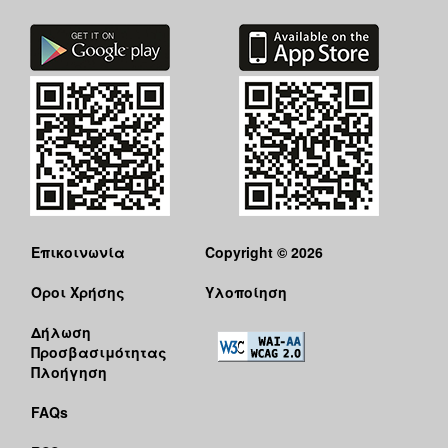
ΑΝΘΕΚΤΙΚΗ
ΠΟΛΗ
Επικοινωνία
Copyright © 2026
Όροι Χρήσης
Υλοποίηση
Δήλωση
Προσβασιμότητας
Πλοήγηση
FAQs