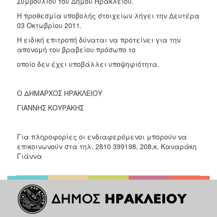
Συμβουλίου του Δήμου Ηρακλείου.
ΑΝΘΕΚΤΙΚΗ
ΠΟΛΗ
Η προθεσμία υποβολής στοιχείων λήγει την Δευτέρα
03 Οκτωβρίου 2011.
Η ειδική επιτροπή δύναται να προτείνει για την
απονομή του βραβείου πρόσωπο το
οποίο δεν έχει υποβάλλει υποψηφιότητα.
Ο ΔΗΜΑΡΧΟΣ ΗΡΑΚΛΕΙΟΥ
ΓΙΑΝΝΗΣ ΚΟΥΡΑΚΗΣ
Για πληροφορίες οι ενδιαφερόμενοι μπορούν να
επικοινωνούν στα τηλ. 2810 399198, 208,κ. Καναράκη
Γιάννα