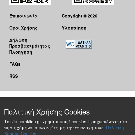
Επικοινωνία
Copyright © 2026
Όροι Χρήσης
Υλοποίηση
Δήλωση
Προσβασιμότητας
Πλοήγηση
FAQs
RSS
Πολιτική Χρήσης Cookies
Το site heraklion.gr χρησιμοποιεί cookies. Προχωρώντας στο
περιεχόμενο, συναινείτε με την αποδοχή τους.
Πολιτική
Χρήσης Cookies